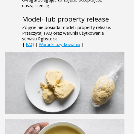
naszą licencję
Model- lub property release
Zdjęcie nie posiada model i property release.
Przeczytaj FAQ oraz warunki użytkowania
serwisu Rgbstock
|
FAQ
|
Warunki użytkowania
|