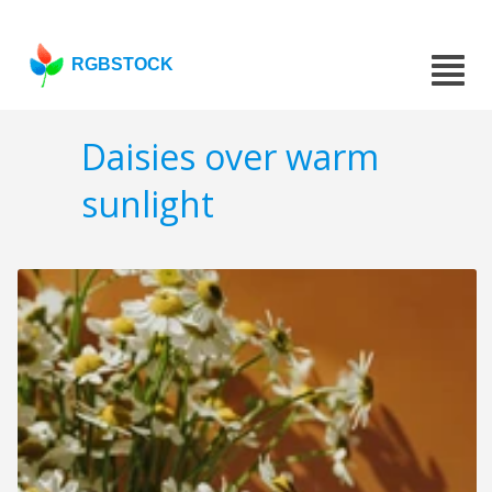
RGBSTOCK
Daisies over warm
sunlight