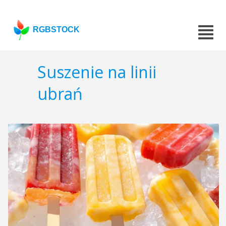
RGBSTOCK
Suszenie na linii
ubrań