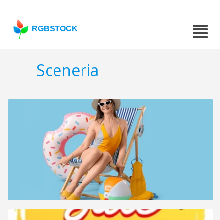
RGBSTOCK
Sceneria