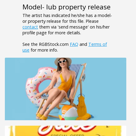
Model- lub property release
The artist has indicated he/she has a model-
or property release for this file. Please
contact
them via 'send message' on his/her
profile page for more details.
See the RGBStock.com
FAQ
and
Terms of
use
for more info.