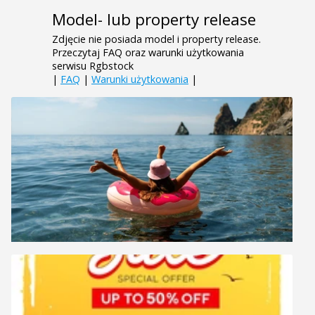
Model- lub property release
Zdjęcie nie posiada model i property release.
Przeczytaj FAQ oraz warunki użytkowania
serwisu Rgbstock
|
FAQ
|
Warunki użytkowania
|