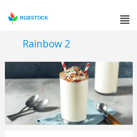
RGBSTOCK
Rainbow 2