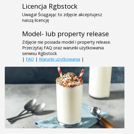
Licencja Rgbstock
Uwaga! Ściągając to zdjęcie akceptujesz
naszą licencję
Model- lub property release
Zdjęcie nie posiada model i property release.
Przeczytaj FAQ oraz warunki użytkowania
serwisu Rgbstock
|
FAQ
|
Warunki użytkowania
|