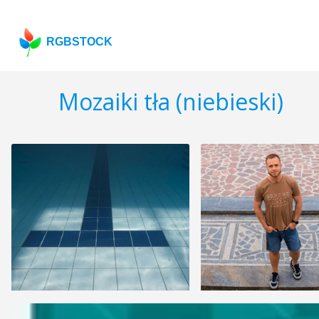
RGBSTOCK
Mozaiki tła (niebieski)