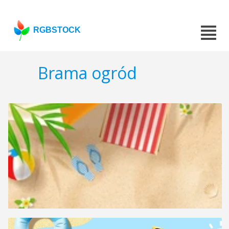
RGBSTOCK
Brama ogród