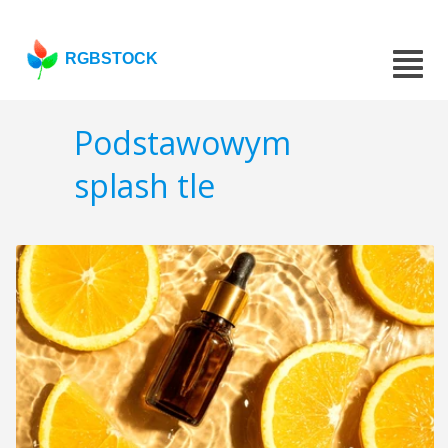
RGBSTOCK
Podstawowym
splash tle