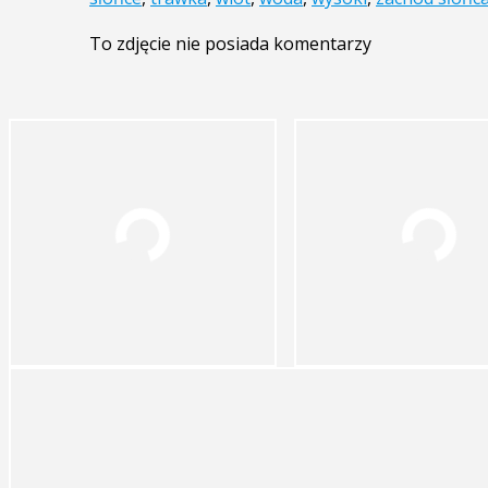
To zdjęcie nie posiada komentarzy