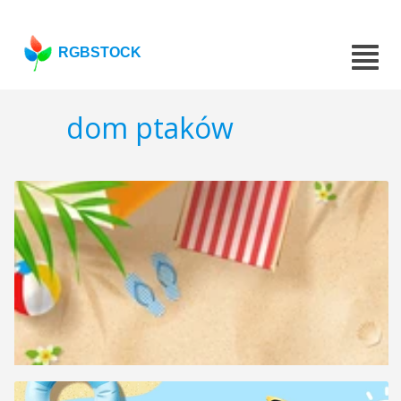
RGBSTOCK
dom ptaków