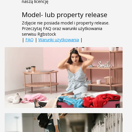
naszą licencję
Model- lub property release
Zdjęcie nie posiada model i property release.
Przeczytaj FAQ oraz warunki użytkowania
serwisu Rgbstock
|
FAQ
|
Warunki użytkowania
|