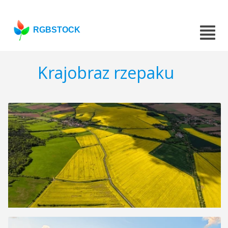
RGBSTOCK
Krajobraz rzepaku