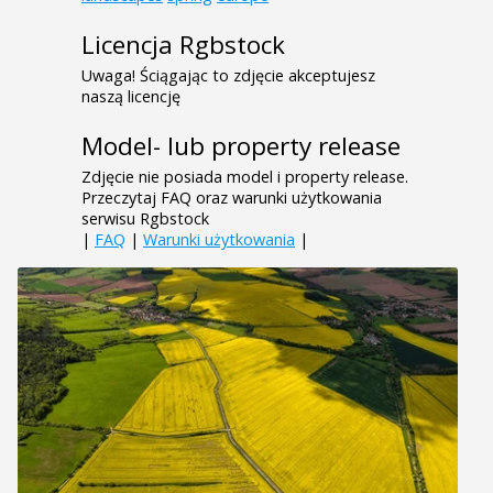
Licencja Rgbstock
Uwaga! Ściągając to zdjęcie akceptujesz
naszą licencję
Model- lub property release
Zdjęcie nie posiada model i property release.
Przeczytaj FAQ oraz warunki użytkowania
serwisu Rgbstock
|
FAQ
|
Warunki użytkowania
|