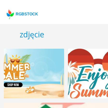
RGBSTOCK
zdjęcie