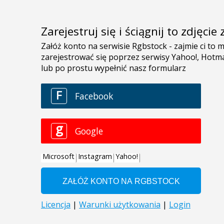
Zarejestruj się i ściągnij to zdjęci