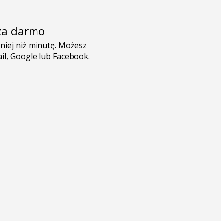
e za darmo