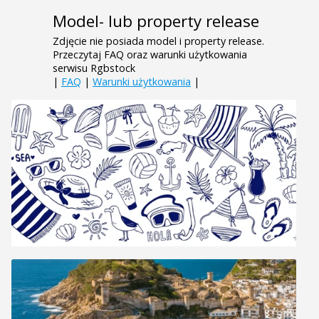
Model- lub property release
Zdjęcie nie posiada model i property release.
Przeczytaj FAQ oraz warunki użytkowania
serwisu Rgbstock
|
FAQ
|
Warunki użytkowania
|