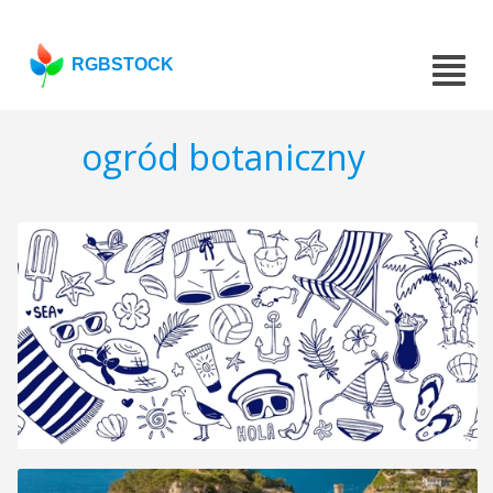
RGBSTOCK
ogród botaniczny