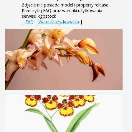
Zdjęcie nie posiada model i property release.
Przeczytaj FAQ oraz warunki użytkowania
serwisu Rgbstock
|
FAQ
|
Warunki użytkowania
|