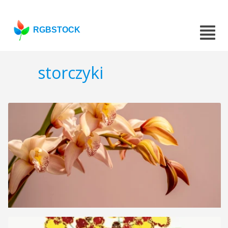
RGBSTOCK
storczyki