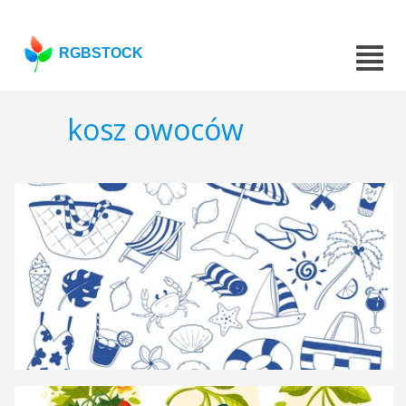
RGBSTOCK
kosz owoców