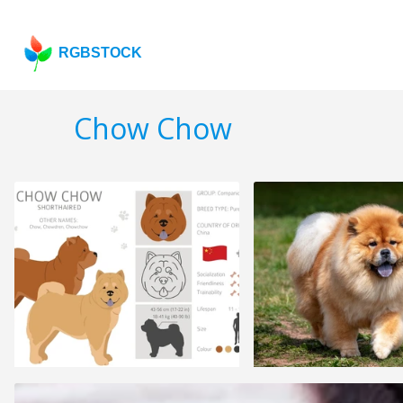
RGBSTOCK
Chow Chow