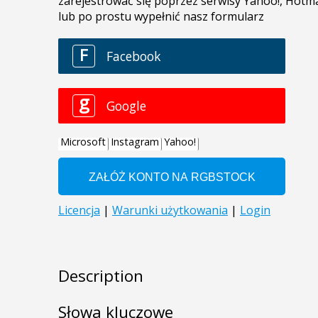
Description
Słowa kluczowe