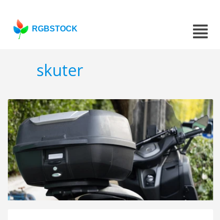
RGBSTOCK
skuter