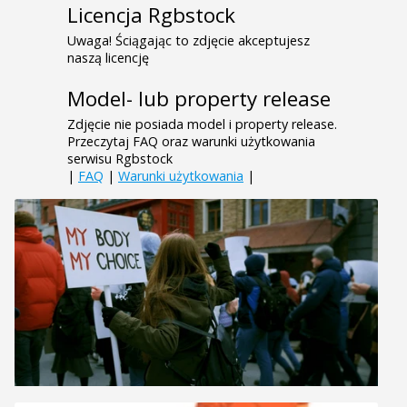
Licencja Rgbstock
Uwaga! Ściągając to zdjęcie akceptujesz
naszą licencję
Model- lub property release
Zdjęcie nie posiada model i property release.
Przeczytaj FAQ oraz warunki użytkowania
serwisu Rgbstock
|
FAQ
|
Warunki użytkowania
|