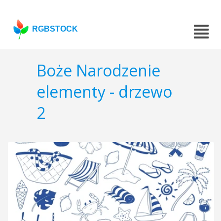
RGBSTOCK
Boże Narodzenie
elementy - drzewo
2