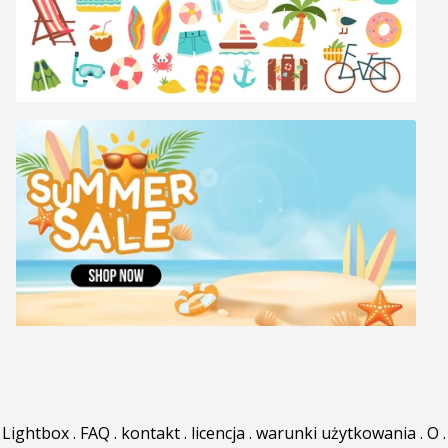
Lightbox
.
FAQ
.
kontakt
.
licencja
.
warunki użytkowania
.
O
.