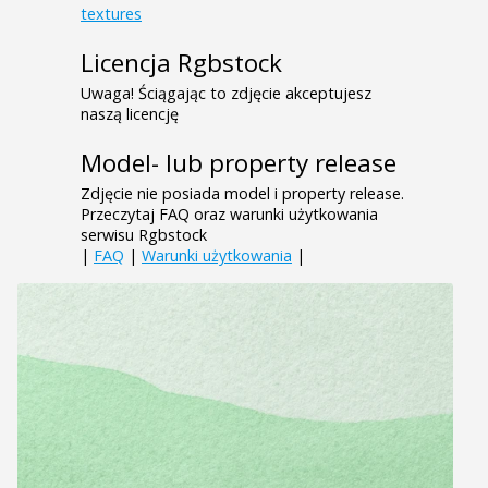
textures
Licencja Rgbstock
Uwaga! Ściągając to zdjęcie akceptujesz
naszą licencję
Model- lub property release
Zdjęcie nie posiada model i property release.
Przeczytaj FAQ oraz warunki użytkowania
serwisu Rgbstock
|
FAQ
|
Warunki użytkowania
|