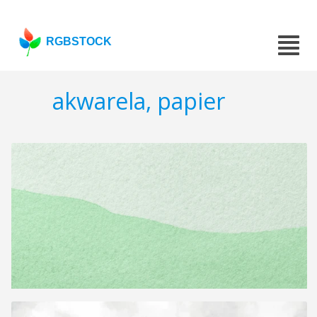
RGBSTOCK
akwarela, papier