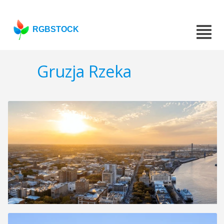
RGBSTOCK
Gruzja Rzeka