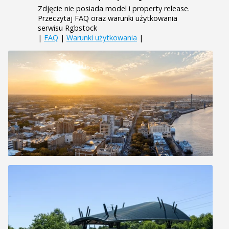
Zdjęcie nie posiada model i property release.
Przeczytaj FAQ oraz warunki użytkowania
serwisu Rgbstock
|
FAQ
|
Warunki użytkowania
|