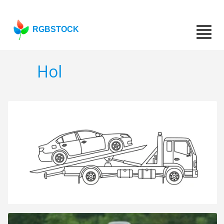
RGBSTOCK
Hol