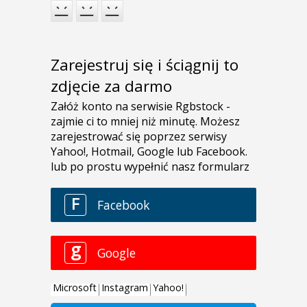
Zarejestruj się i ściągnij to
zdjęcie za darmo