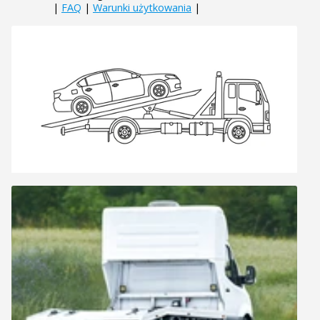
|
FAQ
|
Warunki użytkowania
|