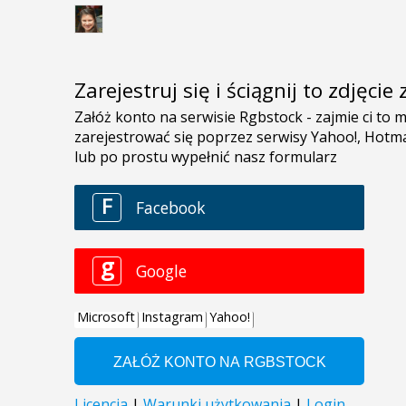
Zarejestruj się i ściągnij to zdjęci