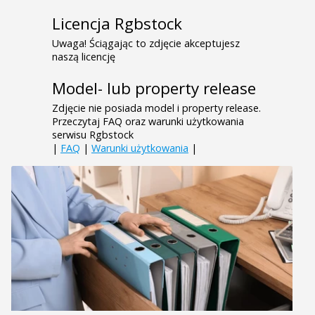
Licencja Rgbstock
Uwaga! Ściągając to zdjęcie akceptujesz
naszą licencję
Model- lub property release
Zdjęcie nie posiada model i property release.
Przeczytaj FAQ oraz warunki użytkowania
serwisu Rgbstock
|
FAQ
|
Warunki użytkowania
|