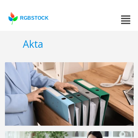
RGBSTOCK
Akta