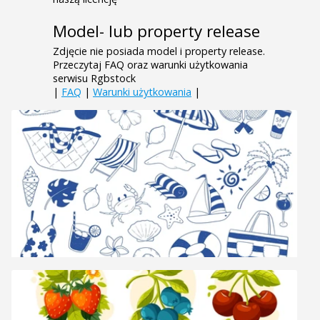
Model- lub property release
Zdjęcie nie posiada model i property release.
Przeczytaj FAQ oraz warunki użytkowania
serwisu Rgbstock
|
FAQ
|
Warunki użytkowania
|