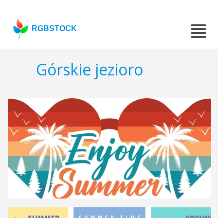
RGBSTOCK
Górskie jezioro