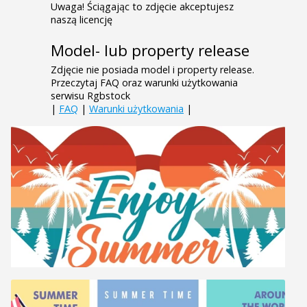
Uwaga! Ściągając to zdjęcie akceptujesz
naszą licencję
Model- lub property release
Zdjęcie nie posiada model i property release.
Przeczytaj FAQ oraz warunki użytkowania
serwisu Rgbstock
|
FAQ
|
Warunki użytkowania
|