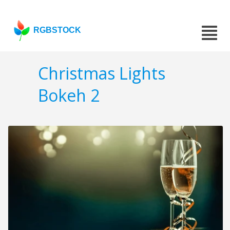
RGBSTOCK
Christmas Lights
Bokeh 2