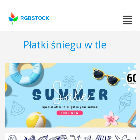
RGBSTOCK
Płatki śniegu w tle