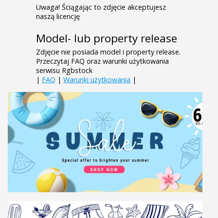
Uwaga! Ściągając to zdjęcie akceptujesz
naszą licencję
Model- lub property release
Zdjęcie nie posiada model i property release.
Przeczytaj FAQ oraz warunki użytkowania
serwisu Rgbstock
|
FAQ
|
Warunki użytkowania
|