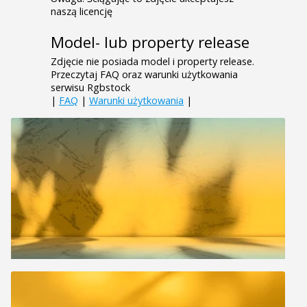
naszą licencję
Model- lub property release
Zdjęcie nie posiada model i property release.
Przeczytaj FAQ oraz warunki użytkowania
serwisu Rgbstock
|
FAQ
|
Warunki użytkowania
|