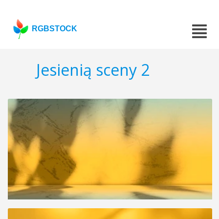
RGBSTOCK
Jesienią sceny 2