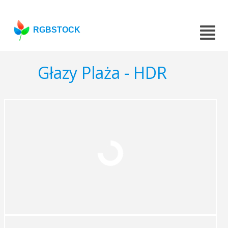
RGBSTOCK
Głazy Plaża - HDR