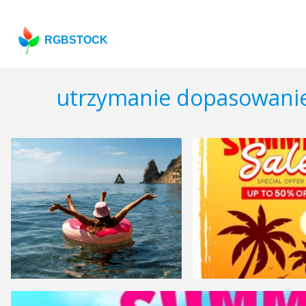
RGBSTOCK
utrzymanie dopasowani