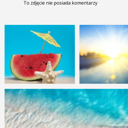
To zdjęcie nie posiada komentarzy