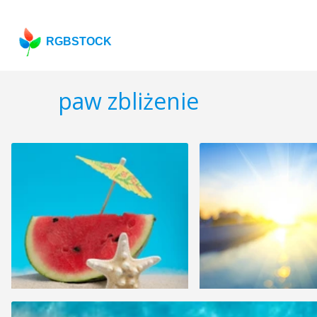
RGBSTOCK
paw zbliżenie