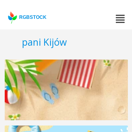
RGBSTOCK
pani Kijów