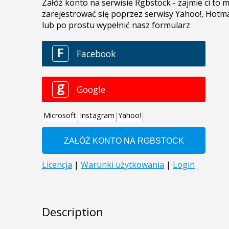
Description