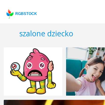
RGBSTOCK
szalone dziecko