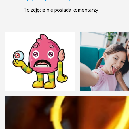
To zdjęcie nie posiada komentarzy