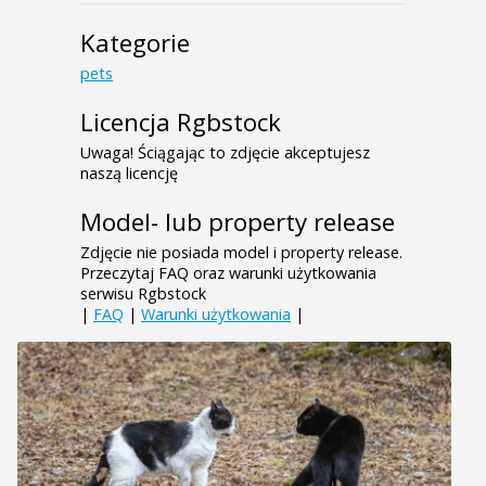
Kategorie
pets
Licencja Rgbstock
Uwaga! Ściągając to zdjęcie akceptujesz
naszą licencję
Model- lub property release
Zdjęcie nie posiada model i property release.
Przeczytaj FAQ oraz warunki użytkowania
serwisu Rgbstock
|
FAQ
|
Warunki użytkowania
|