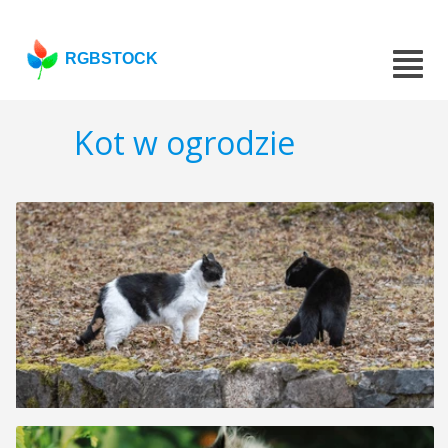
RGBSTOCK
Kot w ogrodzie