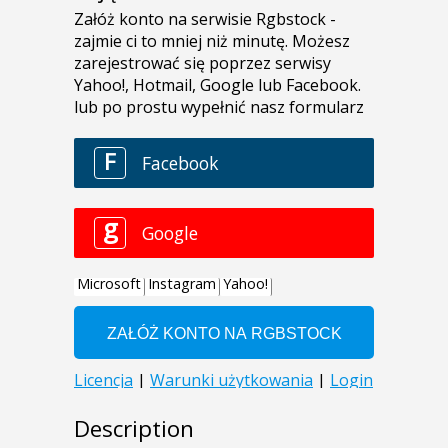
Description