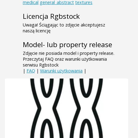
medical
general_abstract
textures
Licencja Rgbstock
Uwaga! Ściągając to zdjęcie akceptujesz
naszą licencję
Model- lub property release
Zdjęcie nie posiada model i property release.
Przeczytaj FAQ oraz warunki użytkowania
serwisu Rgbstock
|
FAQ
|
Warunki użytkowania
|