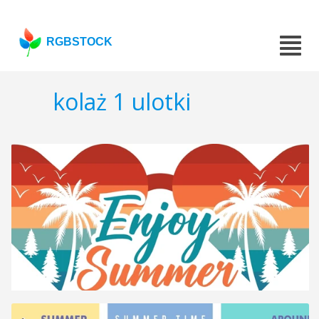
RGBSTOCK
kolaż 1 ulotki