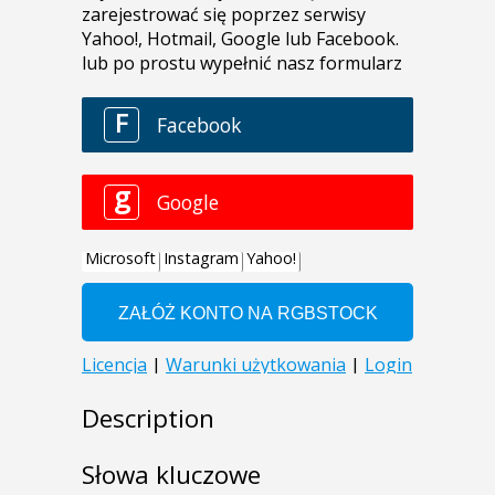
Description
Słowa kluczowe