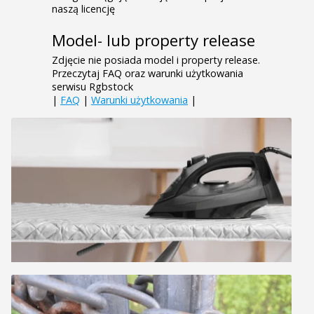
naszą licencję
Model- lub property release
Zdjęcie nie posiada model i property release.
Przeczytaj FAQ oraz warunki użytkowania
serwisu Rgbstock
|
FAQ
|
Warunki użytkowania
|