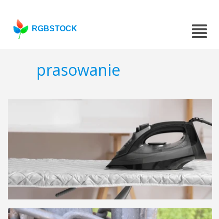
RGBSTOCK
prasowanie