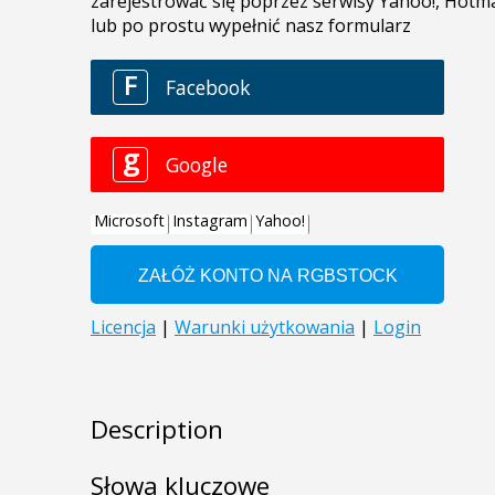
Description
Słowa kluczowe