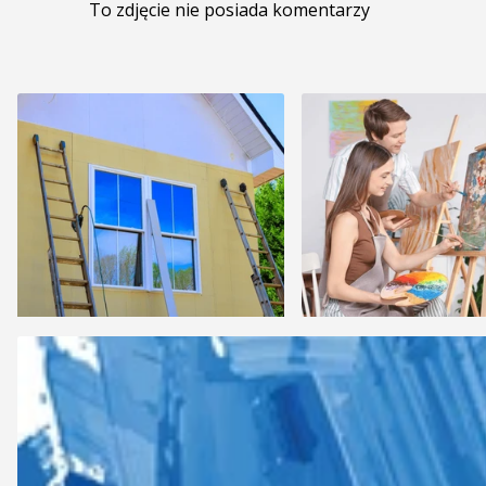
To zdjęcie nie posiada komentarzy