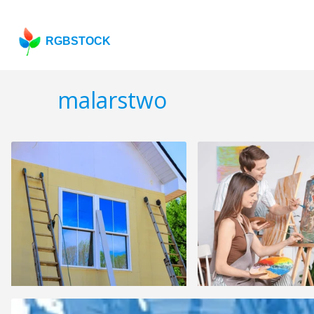
RGBSTOCK
malarstwo