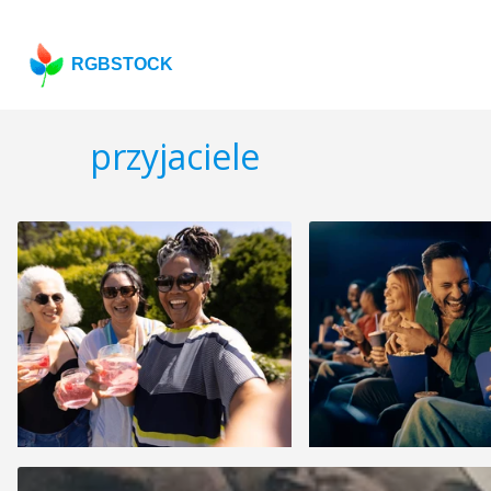
RGBSTOCK
przyjaciele