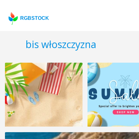
RGBSTOCK
bis włoszczyzna