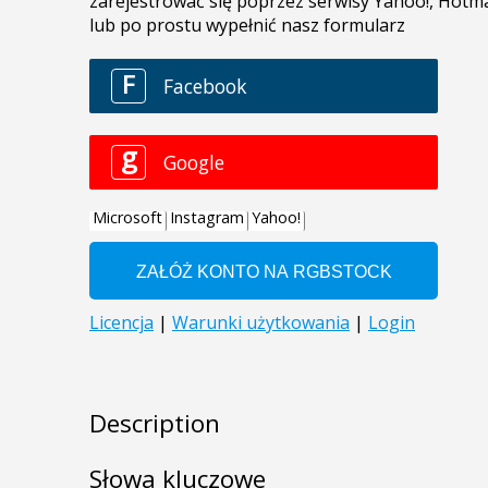
Description
Słowa kluczowe