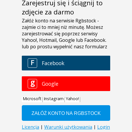
Zarejestruj się i ściągnij to
zdjęcie za darmo