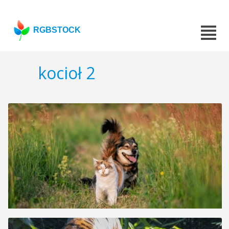
RGBSTOCK
kocioł 2