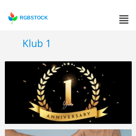
RGBSTOCK
Klub 1