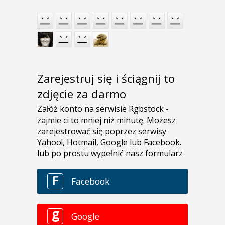
Zarejestruj się i ściągnij to
zdjęcie za darmo