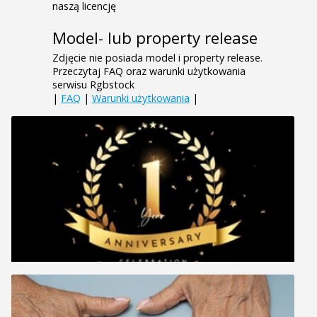
naszą licencję
Model- lub property release
Zdjęcie nie posiada model i property release.
Przeczytaj FAQ oraz warunki użytkowania
serwisu Rgbstock
|
FAQ
|
Warunki użytkowania
|